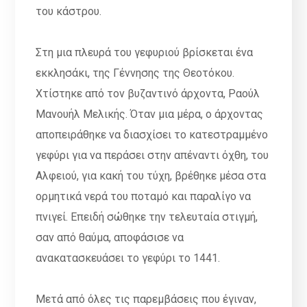
του κάστρου.
Στη μια πλευρά του γεφυριού βρίσκεται ένα
εκκλησάκι, της Γέννησης της Θεοτόκου.
Χτίστηκε από τον βυζαντινό άρχοντα, Ραούλ
Μανουήλ Μελικής. Όταν μια μέρα, ο άρχοντας
αποπειράθηκε να διασχίσει το κατεστραμμένο
γεφύρι για να περάσει στην απέναντι όχθη, του
Αλφειού, για κακή του τύχη, βρέθηκε μέσα στα
ορμητικά νερά του ποταμό και παραλίγο να
πνιγεί. Επειδή σώθηκε την τελευταία στιγμή,
σαν από θαύμα, αποφάσισε να
ανακατασκευάσει το γεφύρι το 1441.
Μετά από όλες τις παρεμβάσεις που έγιναν,