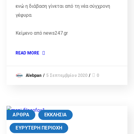
ενώ η διάβαση γίνεται από τη νέα σύγχρονη
γέφυρα.
Κείμενο από news247.gr
READ MORE
Alebpan
5 Σεπτεμβρίου 2020
0
ΑΡΘΡΑ
ΕΚΚΛΗΣΙΑ
ΕΥΡΥΤΕΡΗ ΠΕΡΙΟΧΗ