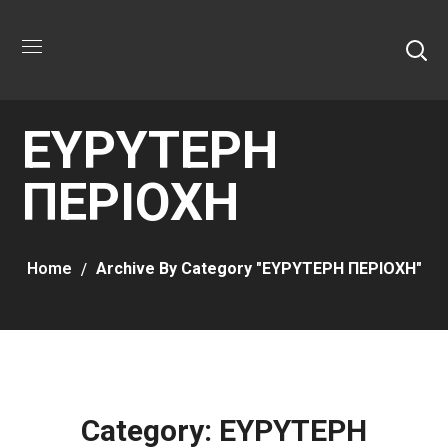
ΕΥΡΥΤΕΡΗ
ΠΕΡΙΟΧΗ
Home
Archive By Category "ΕΥΡΥΤΕΡΗ ΠΕΡΙΟΧΗ"
Category: ΕΥΡΥΤΕΡΗ