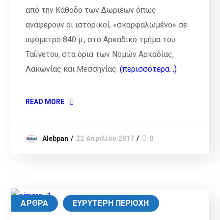
από την Κάθοδο των Δωριέων όπως
αναφέρουν οι ιστορικοί, «σκαρφαλωμένο» σε
υψόμετρο 840 μ., στο Αρκαδικό τμήμα του
Ταΰγετου, στα όρια των Νομών Αρκαδίας,
Λακωνίας και Μεσσηνίας.
(περισσότερα…)
READ MORE
Alebpan
22 Απριλίου 2017
0
ΑΡΘΡΑ
ΕΥΡΥΤΕΡΗ ΠΕΡΙΟΧΗ