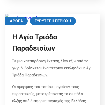
ΑΡΘΡΑ
ΕΥΡΥΤΕΡΗ ΠΕΡΙΟΧΗ
Η Αγία Τριάδα
Παραδεισίων
Σε μια καταπράσινη έκταση, λίγο έξω από το
χωριό, βρίσκεται ένα πέτρινο εκκλησάκι, η Αγ.
Τριάδα Παραδεισίων.
Οι ομορφιές του τοπίου, μαγεύουν τους
περαστικούς, μετατρέποντας το σε πόλο
έλξης από διάφορες περιοχές της Ελλάδας.