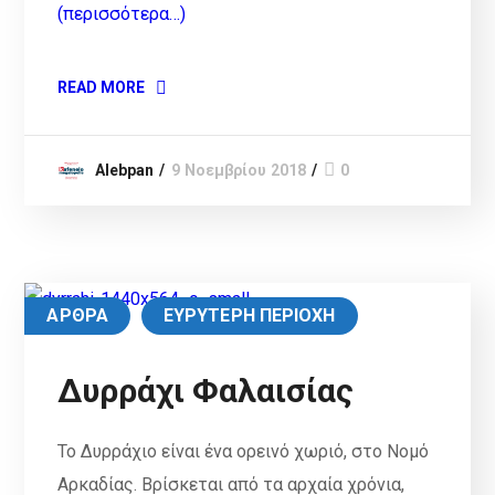
(περισσότερα…)
READ MORE
Alebpan
9 Νοεμβρίου 2018
0
ΑΡΘΡΑ
ΕΥΡΥΤΕΡΗ ΠΕΡΙΟΧΗ
Δυρράχι Φαλαισίας
Το Δυρράχιο είναι ένα ορεινό χωριό, στο Νομό
Αρκαδίας. Βρίσκεται από τα αρχαία χρόνια,